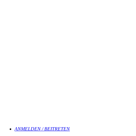
ANMELDEN / BEITRETEN