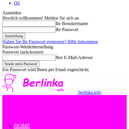
DE
Anmelden
Herzlich willkommen! Melden Sie sich an
Ihr Benutzername
Ihr Passwort
Haben Sie Ihr Passwort vergessen? Hilfe bekommen
Passwort-Wiederherstellung
Passwort zurücksetzen
Ihre E-Mail-Adresse
Ein Passwort wird Ihnen per Email zugeschickt.
berlinka.info
HOME