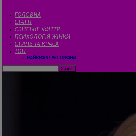
ГОЛОВНА
СТАТТІ
CВІТСЬКЕ ЖИТТЯ
ПСИХОЛОГІЯ ЖІНКИ
СТИЛЬ ТА КРАСА
ТОП
НАЙКРАЩІ РЕСТОРАНИ