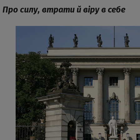
Про силу, втрати й віру в себе